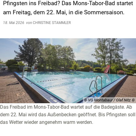
Pfingsten ins Freibad? Das Mons-Tabor-Bad startet
am Freitag, dem 22. Mai, in die Sommersaison.
18. Mai 2026
von
CHRISTINE STAMMLER
© VG Montabaur / Olaf Nitz
Das Freibad im Mons-Tabor-Bad wartet auf die Badegäste. Ab
dem 22. Mai wird das Außenbecken geöffnet. Bis Pfingsten soll
das Wetter wieder angenehm warm werden.