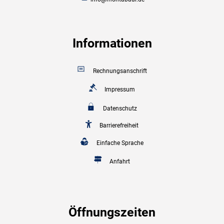
Informationen
Rechnungsanschrift
Impressum
Datenschutz
Barrierefreiheit
Einfache Sprache
Anfahrt
Öffnungszeiten