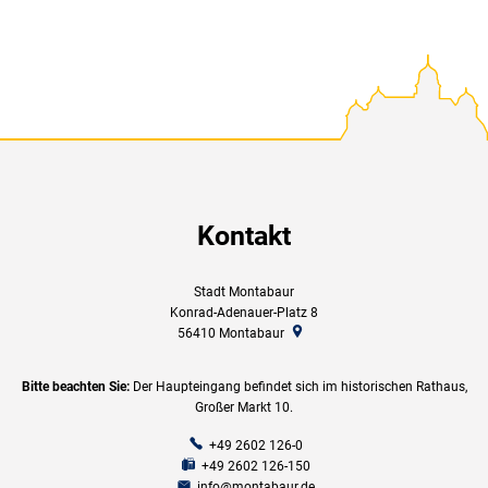
Kontakt
Stadt Montabaur
Konrad-Adenauer-Platz 8
56410
Montabaur
Bitte beachten Sie:
Der Haupteingang befindet sich im historischen Rathaus,
Großer Markt 10.
+49 2602 126-0
+49 2602 126-150
info@montabaur.de