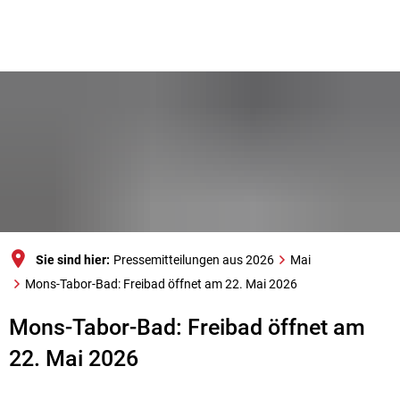
Sie sind hier:
Pressemitteilungen aus 2026
Mai
Mons-Tabor-Bad: Freibad öffnet am 22. Mai 2026
Mons-Tabor-Bad: Freibad öffnet am
22. Mai 2026