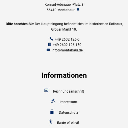
Konrad-Adenauer-Platz 8
56410
Montabaur
Bitte beachten Sie:
Der Haupteingang befindet sich im historischen Rathaus,
Großer Markt 10.
+49 2602 126-0
+49 2602 126-150
info@montabaur.de
Informationen
Rechnungsanschrift
Impressum
Datenschutz
Barrierefreiheit