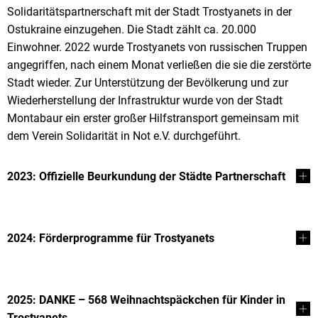
Solidaritätspartnerschaft mit der Stadt Trostyanets in der
Ostukraine einzugehen. Die Stadt zählt ca. 20.000
Einwohner. 2022 wurde Trostyanets von russischen Truppen
angegriffen, nach einem Monat verließen die sie die zerstörte
Stadt wieder. Zur Unterstützung der Bevölkerung und zur
Wiederherstellung der Infrastruktur wurde von der Stadt
Montabaur ein erster großer Hilfstransport gemeinsam mit
dem Verein Solidarität in Not e.V. durchgeführt.
2023: Offizielle Beurkundung der Städte Partnerschaft
2024: Förderprogramme für Trostyanets
2025: DANKE – 568 Weihnachtspäckchen für Kinder in
Trostyanets