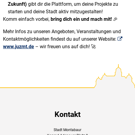
Zukunft)
gibt dir die Plattform, um deine Projekte zu
starten und deine Stadt aktiv mitzugestalten!
Komm einfach vorbei,
bring dich ein und mach mit!
🎉
Mehr Infos zu unseren Angeboten, Veranstaltungen und
Kontaktmöglichkeiten findest du auf unserer Website:
www.juzmt.de
– wir freuen uns auf dich! 🚀
Kontakt
Stadt Montabaur