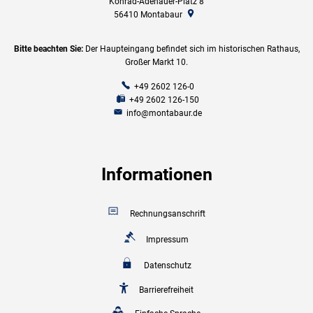
Konrad-Adenauer-Platz 8
56410
Montabaur
Bitte beachten Sie:
Der Haupteingang befindet sich im historischen Rathaus,
Großer Markt 10.
+49 2602 126-0
+49 2602 126-150
info@montabaur.de
Informationen
Rechnungsanschrift
Impressum
Datenschutz
Barrierefreiheit