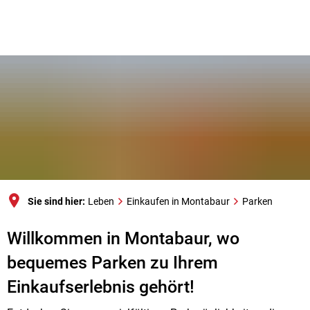
Sie sind hier:
Leben
Einkaufen in Montabaur
Parken
Willkommen in Montabaur, wo
bequemes Parken zu Ihrem
Einkaufserlebnis gehört!