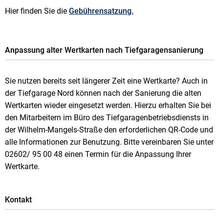
Hier finden Sie die
Gebührensatzung.
Anpassung alter Wertkarten nach Tiefgaragensanierung
Sie nutzen bereits seit längerer Zeit eine Wertkarte? Auch in
der Tiefgarage Nord können nach der Sanierung die alten
Wertkarten wieder eingesetzt werden. Hierzu erhalten Sie bei
den Mitarbeitern im Büro des Tiefgaragenbetriebsdiensts in
der Wilhelm-Mangels-Straße den erforderlichen QR-Code und
alle Informationen zur Benutzung. Bitte vereinbaren Sie unter
02602/ 95 00 48 einen Termin für die Anpassung Ihrer
Wertkarte.
Kontakt