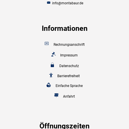
info@montabaur.de
Informationen
Rechnungsanschrift
Impressum
Datenschutz
Barrierefreiheit
Einfache Sprache
Anfahrt
Öffnungszeiten