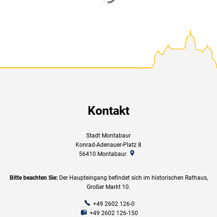
Kontakt
Stadt Montabaur
Konrad-Adenauer-Platz 8
56410
Montabaur
Bitte beachten Sie:
Der Haupteingang befindet sich im historischen Rathaus,
Großer Markt 10.
+49 2602 126-0
+49 2602 126-150