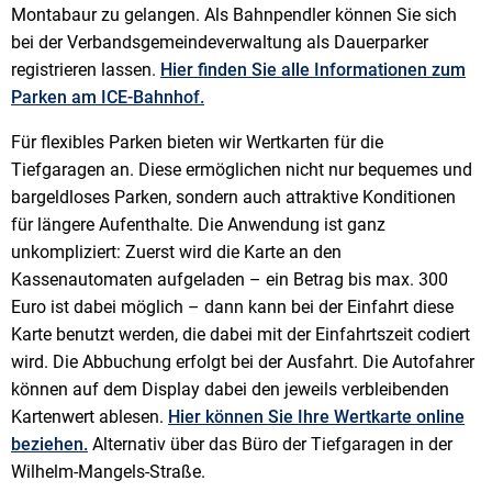
Montabaur zu gelangen. Als Bahnpendler können Sie sich
bei der Verbandsgemeindeverwaltung als Dauerparker
registrieren lassen.
Hier finden Sie alle Informationen zum
Parken am ICE-Bahnhof.
Für flexibles Parken bieten wir Wertkarten für die
Tiefgaragen an. Diese ermöglichen nicht nur bequemes und
bargeldloses Parken, sondern auch attraktive Konditionen
für längere Aufenthalte. Die Anwendung ist ganz
unkompliziert: Zuerst wird die Karte an den
Kassenautomaten aufgeladen – ein Betrag bis max. 300
Euro ist dabei möglich – dann kann bei der Einfahrt diese
Karte benutzt werden, die dabei mit der Einfahrtszeit codiert
wird. Die Abbuchung erfolgt bei der Ausfahrt. Die Autofahrer
können auf dem Display dabei den jeweils verbleibenden
Kartenwert ablesen.
Hier können Sie Ihre Wertkarte online
beziehen.
Alternativ über das Büro der Tiefgaragen in der
Wilhelm-Mangels-Straße.