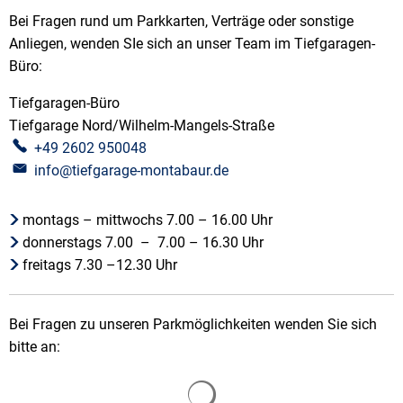
Bei Fragen rund um Parkkarten, Verträge oder sonstige
Anliegen, wenden SIe sich an unser Team im Tiefgaragen-
Büro:
Tiefgaragen-Büro
Tiefgaragen-Büro
Tiefgarage Nord/Wilhelm-Mangels-Straße
+49 2602 950048
info@tiefgarage-montabaur.de
montags – mittwochs 7.00 – 16.00 Uhr
donnerstags 7.00 – 7.00 – 16.30 Uhr
freitags 7.30 –12.30 Uhr
Bei Fragen zu unseren Parkmöglichkeiten wenden Sie sich
bitte an:
Suchergebnisse werden gela