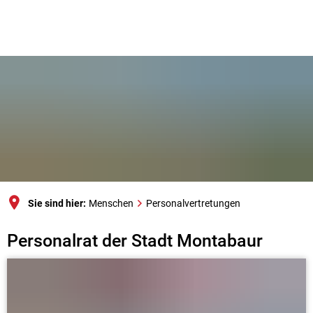
Sie sind hier:
Menschen
Personalvertretungen
Personalvertretungen
Personalrat der Stadt Montabaur