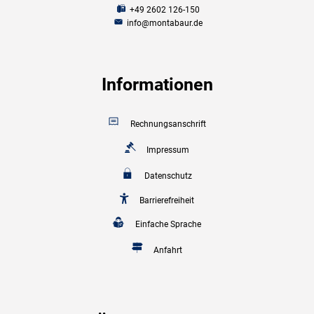
+49 2602 126-150
info@montabaur.de
Informationen
Rechnungsanschrift
Impressum
Datenschutz
Barrierefreiheit
Einfache Sprache
Anfahrt