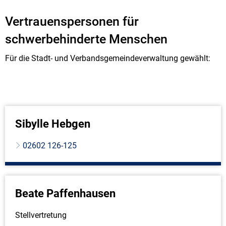
Vertrauenspersonen für
schwerbehinderte Menschen
Für die Stadt- und Verbandsgemeindeverwaltung gewählt:
Sibylle Hebgen
02602 126-125
Beate Paffenhausen
Stellvertretung