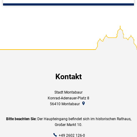
Kontakt
Stadt Montabaur
Konrad-Adenauer-Platz 8
56410
Montabaur
Bitte beachten Sie:
Der Haupteingang befindet sich im historischen Rathaus,
Großer Markt 10.
+49 2602 126-0