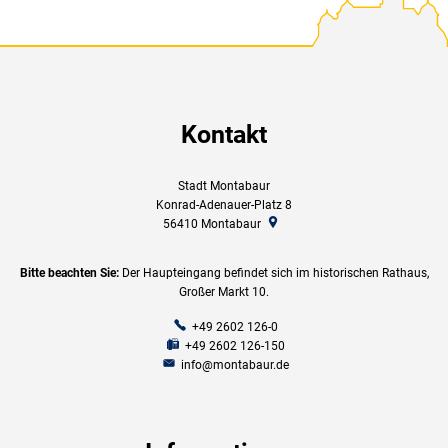
Kontakt
Stadt Montabaur
Konrad-Adenauer-Platz 8
56410
Montabaur
Bitte beachten Sie:
Der Haupteingang befindet sich im historischen Rathaus,
Großer Markt 10.
+49 2602 126-0
+49 2602 126-150
info@montabaur.de