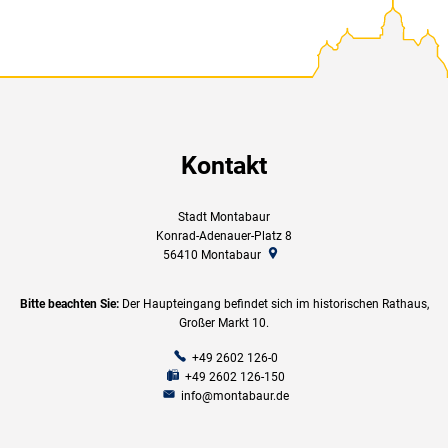
Kontakt
Stadt Montabaur
Konrad-Adenauer-Platz 8
56410
Montabaur
Bitte beachten Sie:
Der Haupteingang befindet sich im historischen Rathaus,
Großer Markt 10.
+49 2602 126-0
+49 2602 126-150
info@montabaur.de