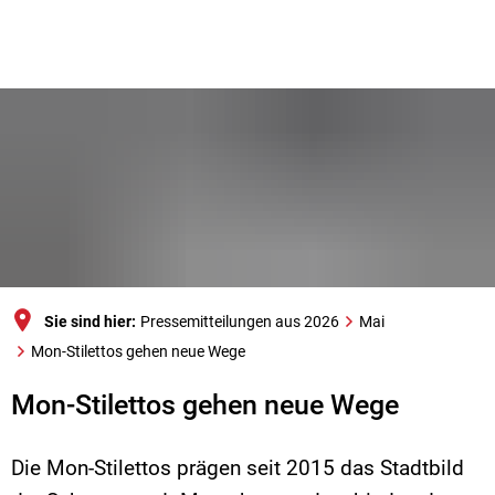
Sie sind hier:
Pressemitteilungen aus 2026
Mai
Mon-Stilettos gehen neue Wege
Mon-Stilettos gehen neue Wege
Die Mon-Stilettos prägen seit 2015 das Stadtbild