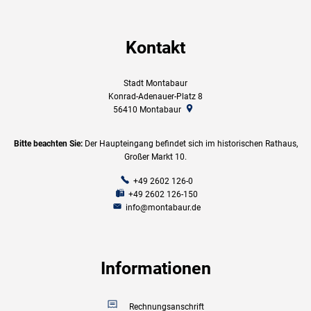
Kontakt
Stadt Montabaur
Konrad-Adenauer-Platz 8
56410
Montabaur
Bitte beachten Sie:
Der Haupteingang befindet sich im historischen Rathaus,
Großer Markt 10.
+49 2602 126-0
+49 2602 126-150
info@montabaur.de
Informationen
Rechnungsanschrift