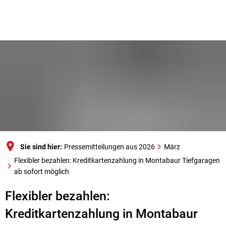
Sie sind hier:
Pressemitteilungen aus 2026
März
Flexibler bezahlen: Kreditkartenzahlung in Montabaur Tiefgaragen
ab sofort möglich
Flexibler bezahlen:
Kreditkartenzahlung in Montabaur