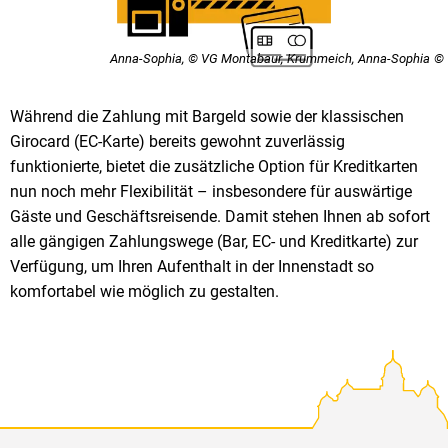
Anna-Sophia, © VG Montabaur, Krummeich, Anna-Sophia
Während die Zahlung mit Bargeld sowie der klassischen
Girocard (EC-Karte) bereits gewohnt zuverlässig
funktionierte, bietet die zusätzliche Option für Kreditkarten
nun noch mehr Flexibilität – insbesondere für auswärtige
Gäste und Geschäftsreisende. Damit stehen Ihnen ab sofort
alle gängigen Zahlungswege (Bar, EC- und Kreditkarte) zur
Verfügung, um Ihren Aufenthalt in der Innenstadt so
komfortabel wie möglich zu gestalten.