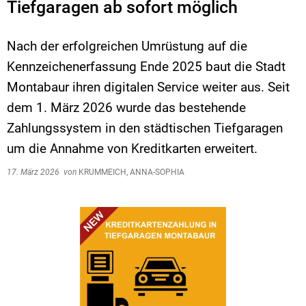
Tiefgaragen ab sofort möglich
Nach der erfolgreichen Umrüstung auf die
Kennzeichenerfassung Ende 2025 baut die Stadt
Montabaur ihren digitalen Service weiter aus. Seit
dem 1. März 2026 wurde das bestehende
Zahlungssystem in den städtischen Tiefgaragen
um die Annahme von Kreditkarten erweitert.
17. März 2026
von
KRUMMEICH, ANNA-SOPHIA