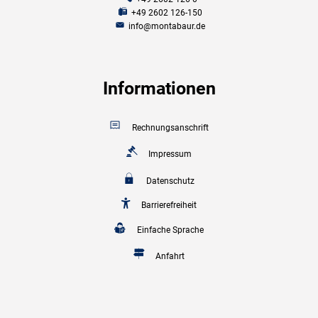
+49 2602 126-150
info@montabaur.de
Informationen
Rechnungsanschrift
Impressum
Datenschutz
Barrierefreiheit
Einfache Sprache
Anfahrt