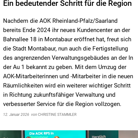
Ein bedeutender Schritt für die Region
Nachdem die AOK Rheinland-Pfalz/Saarland
bereits Ende 2024 ihr neues Kundencenter an der
Bahnallee 18 in Montabaur eröffnet hat, freut sich
die Stadt Montabaur, nun auch die Fertigstellung
des angrenzenden Verwaltungsgebäudes an der In
der Au 1 bekannt zu geben. Mit dem Umzug der
AOK-Mitarbeiterinnen und -Mitarbeiter in die neuen
Räumlichkeiten wird ein weiterer wichtiger Schritt
in Richtung zukunftsfähiger Verwaltung und
verbesserter Service für die Region vollzogen.
12. Januar 2026
von
CHRISTINE STAMMLER