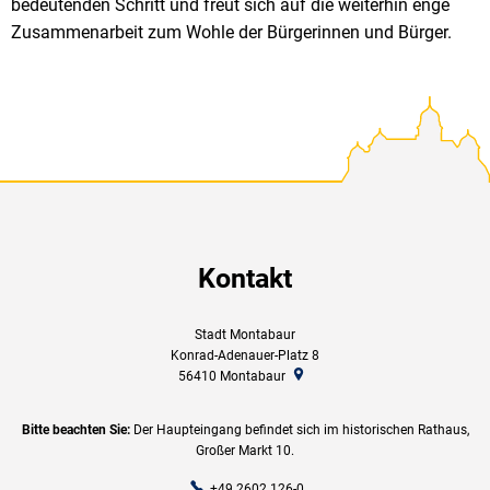
bedeutenden Schritt und freut sich auf die weiterhin enge
Zusammenarbeit zum Wohle der Bürgerinnen und Bürger.
Kontakt
Stadt Montabaur
Konrad-Adenauer-Platz 8
56410
Montabaur
Bitte beachten Sie:
Der Haupteingang befindet sich im historischen Rathaus,
Großer Markt 10.
+49 2602 126-0