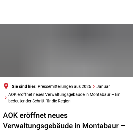
Sie sind hier:
Pressemitteilungen aus 2026
Januar
AOK eröffnet neues Verwaltungsgebäude in Montabaur – Ein
bedeutender Schritt für die Region
AOK eröffnet neues
Verwaltungsgebäude in Montabaur –