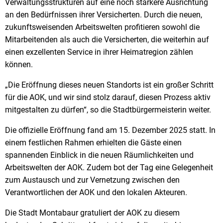
Verwaltungsstrukturen auf eine noch stärkere Ausrichtung
an den Bedürfnissen ihrer Versicherten. Durch die neuen,
zukunftsweisenden Arbeitswelten profitieren sowohl die
Mitarbeitenden als auch die Versicherten, die weiterhin auf
einen exzellenten Service in ihrer Heimatregion zählen
können.
„Die Eröffnung dieses neuen Standorts ist ein großer Schritt
für die AOK, und wir sind stolz darauf, diesen Prozess aktiv
mitgestalten zu dürfen“, so die Stadtbürgermeisterin weiter.
Die offizielle Eröffnung fand am 15. Dezember 2025 statt. In
einem festlichen Rahmen erhielten die Gäste einen
spannenden Einblick in die neuen Räumlichkeiten und
Arbeitswelten der AOK. Zudem bot der Tag eine Gelegenheit
zum Austausch und zur Vernetzung zwischen den
Verantwortlichen der AOK und den lokalen Akteuren.
Die Stadt Montabaur gratuliert der AOK zu diesem