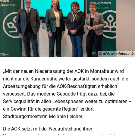
© AOK Montabaur
„Mit der neuen Niederlassung der AOK in Montabaur wird
nicht nur die Kundennähe weiter gestärkt, sondern auch die
Arbeitsumgebung für die AOK-Beschäftigten erheblich
verbessert. Das moderne Gebäude trägt dazu bei, die
Servicequalität in allen Lebensphasen weiter zu optimieren –
ein Gewinn für die gesamte Region“, erklärt
Stadtbürgermeisterin Melanie Leicher.
Die AOK setzt mit der Neuaufstellung ihrer