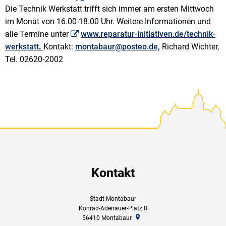
Die Technik Werkstatt trifft sich immer am ersten Mittwoch
im Monat von 16.00-18.00 Uhr. Weitere Informationen und
alle Termine unter
www.reparatur-initiativen.de/technik-
werkstatt
.
Kontakt:
montabaur@posteo.de,
Richard Wichter,
Tel. 02620‑2002
Kontakt
Stadt Montabaur
Konrad-Adenauer-Platz 8
56410
Montabaur