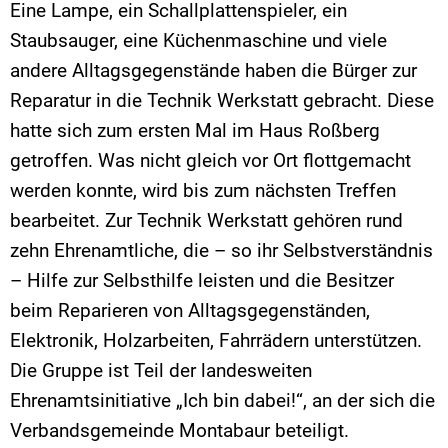
Eine Lampe, ein Schallplattenspieler, ein
Staubsauger, eine Küchenmaschine und viele
andere Alltagsgegenstände haben die Bürger zur
Reparatur in die Technik Werkstatt gebracht. Diese
hatte sich zum ersten Mal im Haus Roßberg
getroffen. Was nicht gleich vor Ort flottgemacht
werden konnte, wird bis zum nächsten Treffen
bearbeitet. Zur Technik Werkstatt gehören rund
zehn Ehrenamtliche, die – so ihr Selbstverständnis
– Hilfe zur Selbsthilfe leisten und die Besitzer
beim Reparieren von Alltagsgegenständen,
Elektronik, Holzarbeiten, Fahrrädern unterstützen.
Die Gruppe ist Teil der landesweiten
Ehrenamtsinitiative „Ich bin dabei!“, an der sich die
Verbandsgemeinde Montabaur beteiligt.