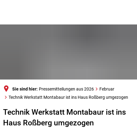
Sie sind hier:
Pressemitteilungen aus 2026
Februar
Technik Werkstatt Montabaur ist ins Haus Roßberg umgezogen
Technik Werkstatt Montabaur ist ins
Haus Roßberg umgezogen