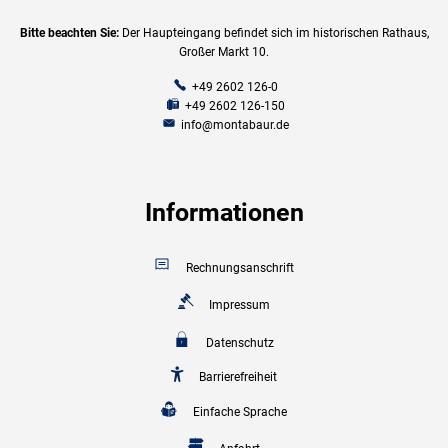
Bitte beachten Sie:
Der Haupteingang befindet sich im historischen Rathaus,
Großer Markt 10.
+49 2602 126-0
+49 2602 126-150
info@montabaur.de
Informationen
Rechnungsanschrift
Impressum
Datenschutz
Barrierefreiheit
Einfache Sprache