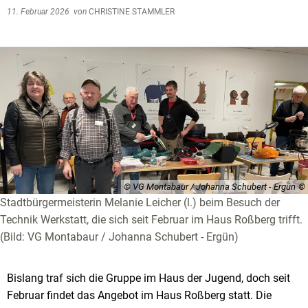
11. Februar 2026
von
CHRISTINE STAMMLER
© VG Montabaur / Johanna Schubert - Ergün
Stadtbürgermeisterin Melanie Leicher (l.) beim Besuch der
Technik Werkstatt, die sich seit Februar im Haus Roßberg trifft.
(Bild: VG Montabaur / Johanna Schubert - Ergün)
Bislang traf sich die Gruppe im Haus der Jugend, doch seit
Februar findet das Angebot im Haus Roßberg statt. Die