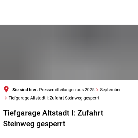
Sie sind hier:
Pressemitteilungen aus 2025
September
Tiefgarage Altstadt I: Zufahrt Steinweg gesperrt
Tiefgarage Altstadt I: Zufahrt
Steinweg gesperrt