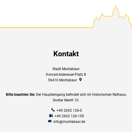
Kontakt
Stadt Montabaur
Konrad-Adenauer-Platz 8
56410
Montabaur
Bitte beachten Sie:
Der Haupteingang befindet sich im historischen Rathaus,
Großer Markt 10.
+49 2602 126-0
+49 2602 126-150
info@montabaur.de