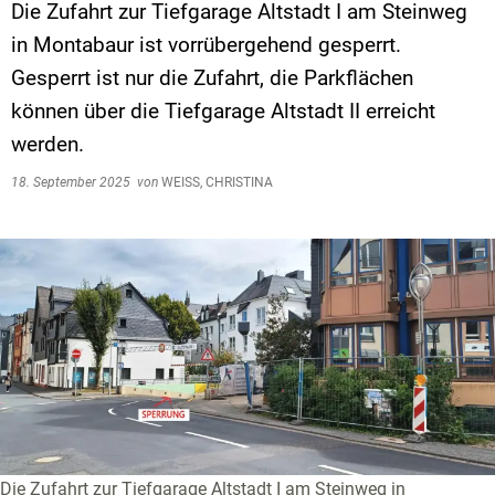
Die Zufahrt zur Tiefgarage Altstadt I am Steinweg
in Montabaur ist vorrübergehend gesperrt.
Gesperrt ist nur die Zufahrt, die Parkflächen
können über die Tiefgarage Altstadt II erreicht
werden.
18. September 2025
von
WEISS, CHRISTINA
Die Zufahrt zur Tiefgarage Altstadt I am Steinweg in