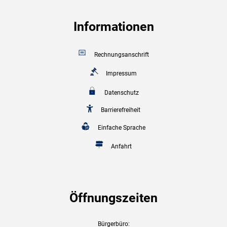
Informationen
Rechnungsanschrift
Impressum
Datenschutz
Barrierefreiheit
Einfache Sprache
Anfahrt
Öffnungszeiten
Bürgerbüro: