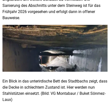
Sanierung des Abschnitts unter dem Steinweg ist für das
Frühjahr 2026 vorgesehen und erfolgt dann in offener
Bauweise.
Ein Blick in das unterirdische Bett des Stadtbachs zeigt, dass
die Decke in schlechtem Zustand ist. Hier werden nun
Stahlstützen einsetzt. (Bild: VG Montabaur / Buket Sönmez-
Laux)