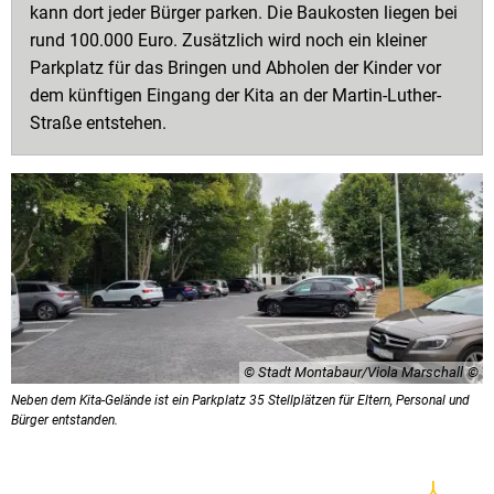
kann dort jeder Bürger parken. Die Baukosten liegen bei
rund 100.000 Euro. Zusätzlich wird noch ein kleiner
Parkplatz für das Bringen und Abholen der Kinder vor
dem künftigen Eingang der Kita an der Martin-Luther-
Straße entstehen.
© Stadt Montabaur/Viola Marschall
Neben dem Kita-Gelände ist ein Parkplatz 35 Stellplätzen für Eltern, Personal und
Bürger entstanden.