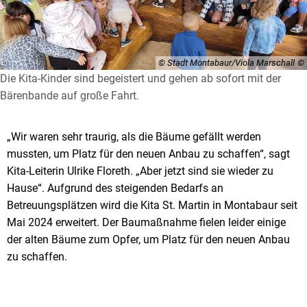
© Stadt Montabaur/Viola Marschall
Die Kita-Kinder sind begeistert und gehen ab sofort mit der
Bärenbande auf große Fahrt.
„Wir waren sehr traurig, als die Bäume gefällt werden
mussten, um Platz für den neuen Anbau zu schaffen“, sagt
Kita-Leiterin Ulrike Floreth. „Aber jetzt sind sie wieder zu
Hause“. Aufgrund des steigenden Bedarfs an
Betreuungsplätzen wird die Kita St. Martin in Montabaur seit
Mai 2024 erweitert. Der Baumaßnahme fielen leider einige
der alten Bäume zum Opfer, um Platz für den neuen Anbau
zu schaffen.