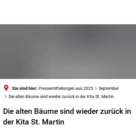
Sie sind hier:
Pressemitteilungen aus 2025
September
Die alten Bäume sind wieder zurück in der Kita St. Martin
Die alten Bäume sind wieder zurück in
der Kita St. Martin