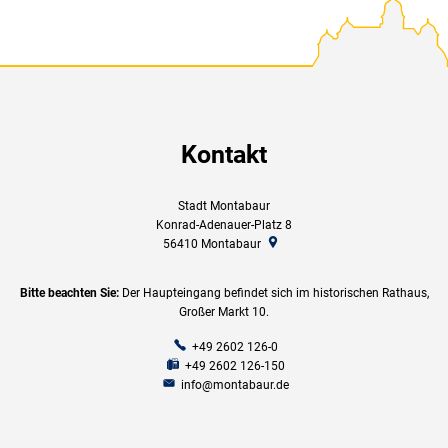
Kontakt
Stadt Montabaur
Konrad-Adenauer-Platz 8
56410
Montabaur
Bitte beachten Sie:
Der Haupteingang befindet sich im historischen Rathaus,
Großer Markt 10.
+49 2602 126-0
+49 2602 126-150
info@montabaur.de