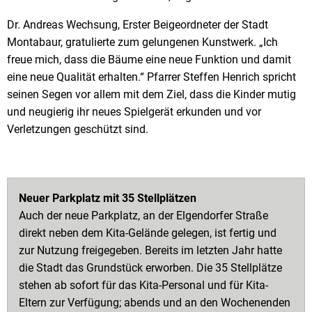
Dr. Andreas Wechsung, Erster Beigeordneter der Stadt
Montabaur, gratulierte zum gelungenen Kunstwerk. „Ich
freue mich, dass die Bäume eine neue Funktion und damit
eine neue Qualität erhalten.“ Pfarrer Steffen Henrich spricht
seinen Segen vor allem mit dem Ziel, dass die Kinder mutig
und neugierig ihr neues Spielgerät erkunden und vor
Verletzungen geschützt sind.
Neuer Parkplatz mit 35 Stellplätzen
Auch der neue Parkplatz, an der Elgendorfer Straße
direkt neben dem Kita-Gelände gelegen, ist fertig und
zur Nutzung freigegeben. Bereits im letzten Jahr hatte
die Stadt das Grundstück erworben. Die 35 Stellplätze
stehen ab sofort für das Kita-Personal und für Kita-
Eltern zur Verfügung; abends und an den Wochenenden