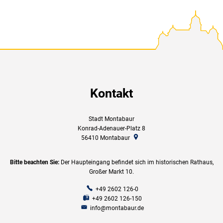
Kontakt
Stadt Montabaur
Konrad-Adenauer-Platz 8
56410
Montabaur
Bitte beachten Sie:
Der Haupteingang befindet sich im historischen Rathaus,
Großer Markt 10.
+49 2602 126-0
+49 2602 126-150
info@montabaur.de