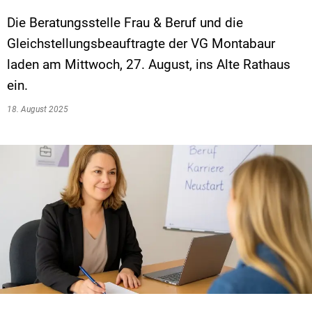
Die Beratungsstelle Frau & Beruf und die
Gleichstellungsbeauftragte der VG Montabaur
laden am Mittwoch, 27. August, ins Alte Rathaus
ein.
18. August 2025