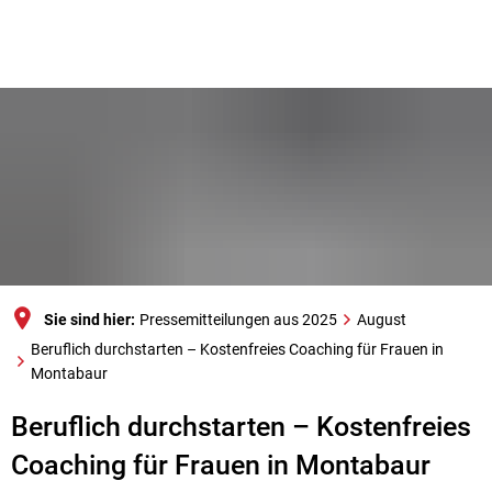
Sie sind hier:
Pressemitteilungen aus 2025
August
Beruflich durchstarten – Kostenfreies Coaching für Frauen in
Montabaur
Beruflich durchstarten – Kostenfreies
Coaching für Frauen in Montabaur