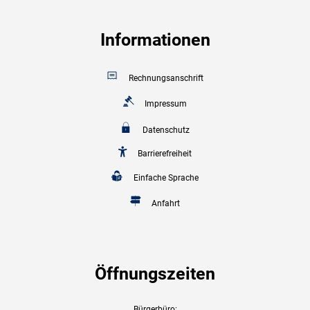
Informationen
Rechnungsanschrift
Impressum
Datenschutz
Barrierefreiheit
Einfache Sprache
Anfahrt
Öffnungszeiten
Bürgerbüro: