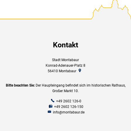
Kontakt
Stadt Montabaur
Konrad-Adenauer-Platz 8
56410
Montabaur
Bitte beachten Sie:
Der Haupteingang befindet sich im historischen Rathaus,
Großer Markt 10.
+49 2602 126-0
+49 2602 126-150
info@montabaur.de