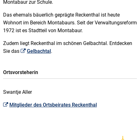
Montabaur zur Schule.
Das ehemals bäuerlich geprägte Reckenthal ist heute
Wohnort im Bereich Montabaurs. Seit der Verwaltungsreform
1972 ist es Stadtteil von Montabaur.
Zudem liegt Reckenthal im schönen Gelbachtal. Entdecken
Sie das
Gelbachtal
.
Ortsvorsteherin
Swantje Aller
Mitglieder des Ortsbeirates Reckenthal