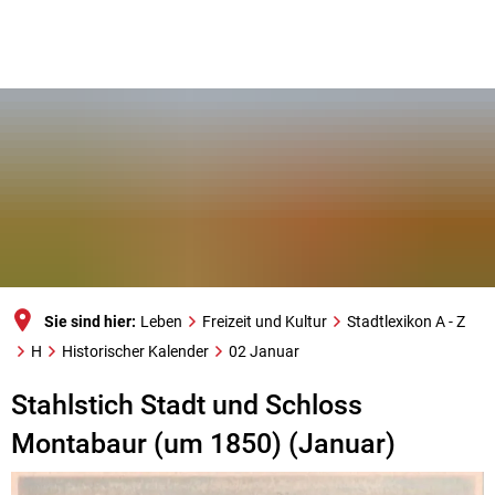
Sie sind hier:
Leben
Freizeit und Kultur
Stadtlexikon A - Z
H
Historischer Kalender
02 Januar
Stahlstich Stadt und Schloss
Montabaur (um 1850) (Januar)