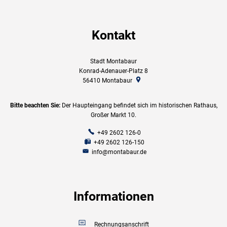
Kontakt
Stadt Montabaur
Konrad-Adenauer-Platz 8
56410
Montabaur
Bitte beachten Sie:
Der Haupteingang befindet sich im historischen Rathaus,
Großer Markt 10.
+49 2602 126-0
+49 2602 126-150
info@montabaur.de
Informationen
Rechnungsanschrift