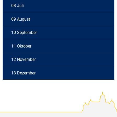
08 Juli
09 August
10 September
11 Oktober
12 November
13 Dezember