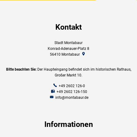
Kontakt
Stadt Montabaur
Konrad-Adenauer-Platz 8
56410
Montabaur
Bitte beachten Sie:
Der Haupteingang befindet sich im historischen Rathaus,
Großer Markt 10.
+49 2602 126-0
+49 2602 126-150
info@montabaur.de
Informationen