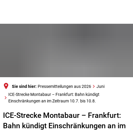
Sie sind hier:
Pressemitteilungen aus 2026
Juni
ICE-Strecke Montabaur – Frankfurt: Bahn kündigt
Einschränkungen an im Zeitraum 10.7. bis 10.8.
ICE-Strecke Montabaur – Frankfurt:
Bahn kündigt Einschränkungen an im