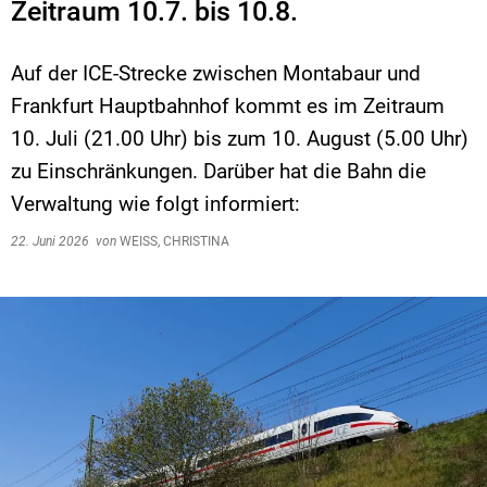
Zeitraum 10.7. bis 10.8.
Auf der ICE-Strecke zwischen Montabaur und
Frankfurt Hauptbahnhof kommt es im Zeitraum
10. Juli (21.00 Uhr) bis zum 10. August (5.00 Uhr)
zu Einschränkungen. Darüber hat die Bahn die
Verwaltung wie folgt informiert:
22. Juni 2026
von
WEISS, CHRISTINA